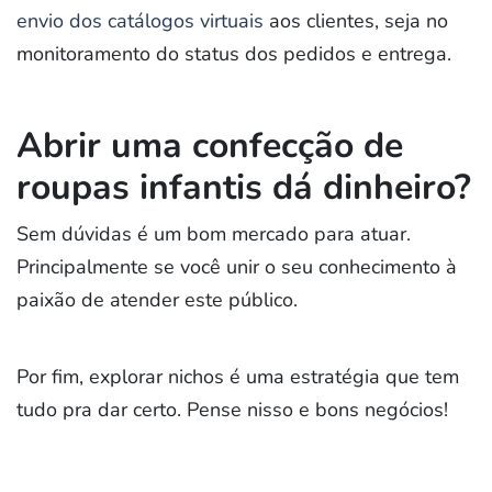
envio dos catálogos virtuais
aos clientes, seja no
monitoramento do status dos pedidos e entrega.
Abrir uma confecção de
roupas infantis dá dinheiro?
Sem dúvidas é um bom mercado para atuar.
Principalmente se você unir o seu conhecimento à
paixão de atender este público.
Por fim, explorar nichos é uma estratégia que tem
tudo pra dar certo. Pense nisso e bons negócios!