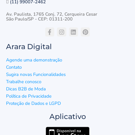
(11) 99007-2462
Av. Paulista, 1765 Conj. 72, Cerqueira Cesar
São Paulo/SP - CEP: 01311-200
Arara Digital
Agende uma demonstração
Contato
Sugira novas Funcionalidades
Trabalhe conosco
Dicas B2B de Moda
Política de Privacidade
Proteção de Dados e LGPD
Aplicativo