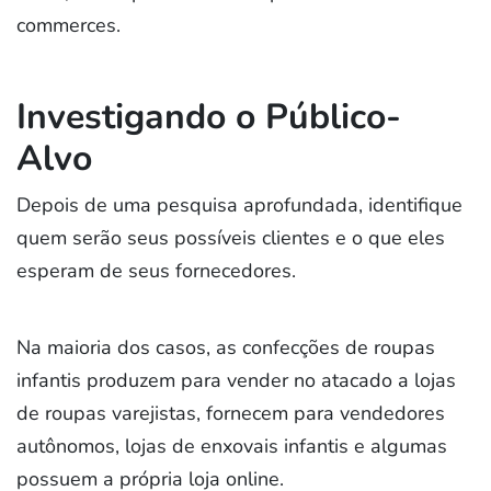
commerces.
Investigando o Público-
Alvo
Depois de uma pesquisa aprofundada, identifique
quem serão seus possíveis clientes e o que eles
esperam de seus fornecedores.
Na maioria dos casos, as confecções de roupas
infantis produzem para vender no atacado a lojas
de roupas varejistas, fornecem para vendedores
autônomos, lojas de enxovais infantis e algumas
possuem a própria loja online.