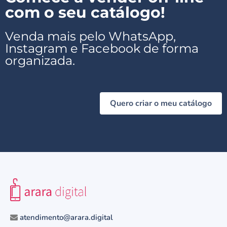
com o seu catálogo!
Venda mais pelo WhatsApp,
Instagram e Facebook de forma
organizada.
Quero criar o meu catálogo
atendimento@arara.digital