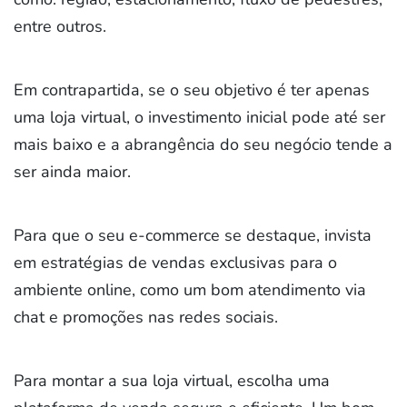
entre outros.
Em contrapartida, se o seu objetivo é ter apenas
uma loja virtual, o investimento inicial pode até ser
mais baixo e a abrangência do seu negócio tende a
ser ainda maior.
Para que o seu e-commerce se destaque, invista
em estratégias de vendas exclusivas para o
ambiente online, como um bom atendimento via
chat e promoções nas redes sociais.
Para montar a sua loja virtual, escolha uma