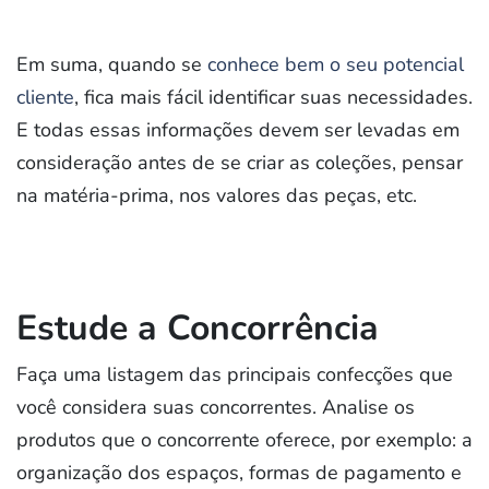
Em suma, quando se
conhece bem o seu potencial
cliente
, fica mais fácil identificar suas necessidades.
E todas essas informações devem ser levadas em
consideração antes de se criar as coleções, pensar
na matéria-prima, nos valores das peças, etc.
Estude a Concorrência
Faça uma listagem das principais confecções que
você considera suas concorrentes. Analise os
produtos que o concorrente oferece, por exemplo: a
organização dos espaços, formas de pagamento e