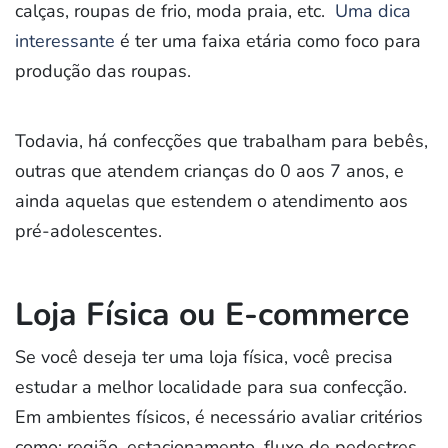
calças, roupas de frio, moda praia, etc.
Uma dica
interessante
é ter uma faixa etária como foco para
produção das roupas.
Todavia, há confecções que trabalham para bebês,
outras que atendem crianças do 0 aos 7 anos, e
ainda aquelas que estendem o atendimento aos
pré-adolescentes.
Loja Física ou E-commerce
Se você deseja ter uma loja física, você precisa
estudar a melhor localidade para sua confecção.
Em ambientes físicos, é necessário avaliar critérios
como: região, estacionamento, fluxo de pedestres,