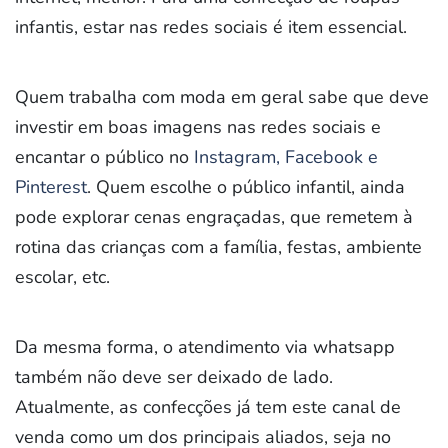
infantis, estar nas redes sociais é item essencial.
Quem trabalha com moda em geral sabe que deve
investir em boas imagens nas redes sociais e
encantar o público no
Instagram, Facebook e
Pinterest
. Quem escolhe o público infantil, ainda
pode explorar cenas engraçadas, que remetem à
rotina das crianças com a família, festas, ambiente
escolar, etc.
Da mesma forma, o atendimento via whatsapp
também não deve ser deixado de lado.
Atualmente, as confecções já tem este canal de
venda como um dos principais aliados, seja no