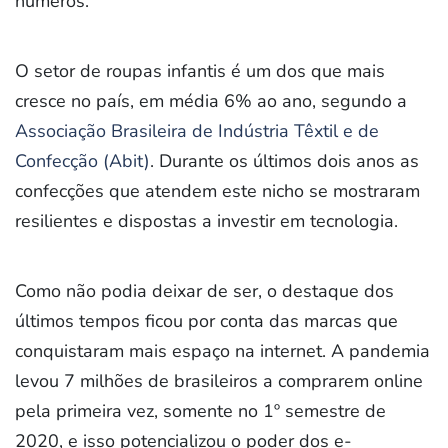
números.
O setor de roupas infantis é um dos que mais
cresce no país, em média 6% ao ano, segundo a
Associação Brasileira de Indústria Têxtil e de
Confecção (Abit)
. Durante os últimos dois anos as
confecções que atendem este nicho se mostraram
resilientes e dispostas a investir em tecnologia.
Como não podia deixar de ser, o destaque dos
últimos tempos ficou por conta das marcas que
conquistaram mais espaço na internet. A pandemia
levou 7 milhões de brasileiros a comprarem online
pela primeira vez, somente no 1º semestre de
2020, e isso potencializou o poder dos e-