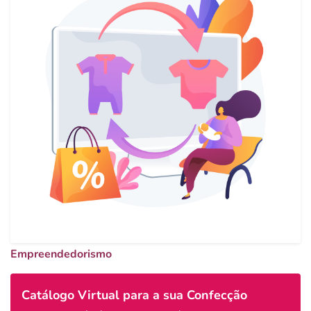
Empreendedorismo
Catálogo Virtual para a sua Confecção