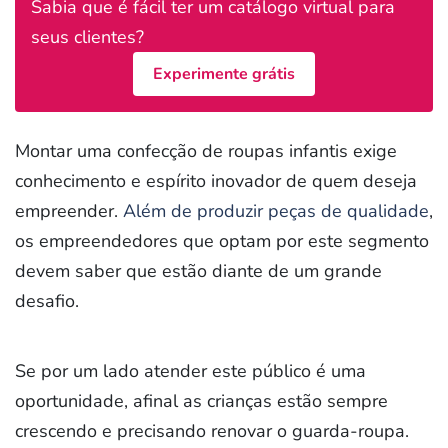
Sabia que é fácil ter um catálogo virtual para
seus clientes?
Experimente grátis
Montar uma confecção de roupas infantis exige
conhecimento e espírito inovador de quem deseja
empreender.
Além de produzir peças de qualidade
,
os empreendedores que optam por este segmento
devem saber que estão diante de um grande
desafio.
Se por um lado atender este público é uma
oportunidade, afinal as crianças estão sempre
crescendo e precisando renovar o guarda-roupa.