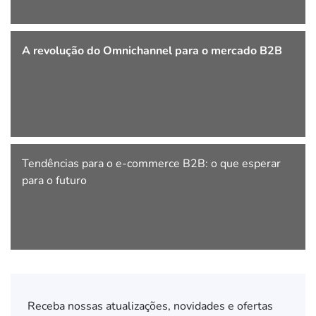
A revolução do Omnichannel para o mercado B2B
Tendências para o e-commerce B2B: o que esperar
para o futuro
Receba nossas atualizações, novidades e ofertas