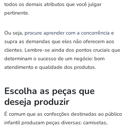
todos os demais atributos que você julgar
pertinente.
Ou seja, p
rocure aprender com a concorrência
e
supra as demandas que eles não oferecem aos
clientes. Lembre-se ainda dos pontos cruciais que
determinam o sucesso de um negócio: bom
atendimento e qualidade dos produtos.
Escolha as peças que
deseja produzir
É comum que as confecções destinadas ao público
infantil produzam peças diversas: camisetas,