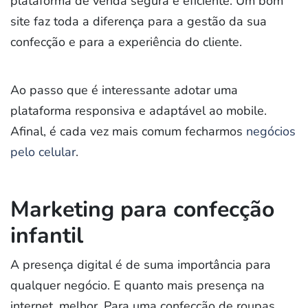
plataforma de venda segura e eficiente. Um bom
site faz toda a diferença para a gestão da sua
confecção e para a experiência do cliente.
Ao passo que é interessante adotar uma
plataforma responsiva e adaptável ao mobile.
Afinal, é cada vez mais comum fecharmos
negócios
pelo celular
.
Marketing para confecção
infantil
A presença digital é de suma importância para
qualquer negócio. E quanto mais presença na
internet, melhor. Para uma confecção de roupas