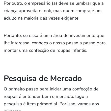
Por outro, o empresário (a) deve se lembrar que a
criança aproveita o look, mas quem compra é um
adulto na maioria das vezes exigente.
Portanto, se essa é uma área de investimento que
lhe interessa, conheça o nosso passo a passo para
montar uma confecção de roupas infantis.
Pesquisa de Mercado
O primeiro passo para iniciar uma confecção de
roupas é entender bem o mercado, logo a
pesquisa é item primordial. Por isso, vamos aos